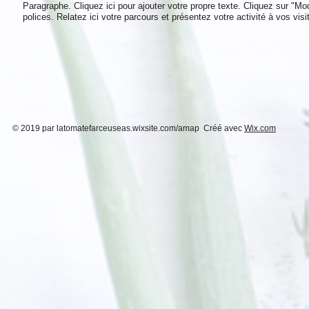
Paragraphe. Cliquez ici pour ajouter votre propre texte. Cliquez sur "Mod
polices. Relatez ici votre parcours et présentez votre activité à vos visi
© 2019 par latomatefarceuseas.wixsite.com/amap Créé avec
Wix.com