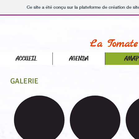
Ce site a été conçu sur la plateforme de création de sit
La Tomate
ACCUEIL
AGENDA
AMAP
GALERIE