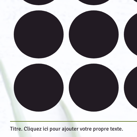
Titre. Cliquez ici pour ajouter votre propre texte.